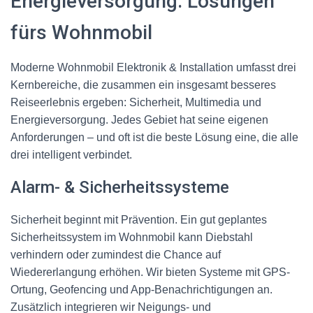
Energieversorgung: Lösungen
fürs Wohnmobil
Moderne Wohnmobil Elektronik & Installation umfasst drei
Kernbereiche, die zusammen ein insgesamt besseres
Reiseerlebnis ergeben: Sicherheit, Multimedia und
Energieversorgung. Jedes Gebiet hat seine eigenen
Anforderungen – und oft ist die beste Lösung eine, die alle
drei intelligent verbindet.
Alarm- & Sicherheitssysteme
Sicherheit beginnt mit Prävention. Ein gut geplantes
Sicherheitssystem im Wohnmobil kann Diebstahl
verhindern oder zumindest die Chance auf
Wiedererlangung erhöhen. Wir bieten Systeme mit GPS-
Ortung, Geofencing und App-Benachrichtigungen an.
Zusätzlich integrieren wir Neigungs- und