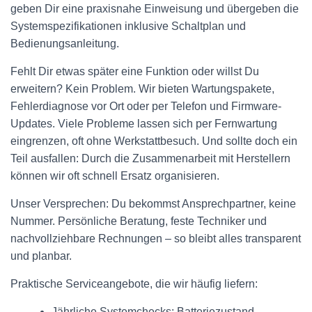
geben Dir eine praxisnahe Einweisung und übergeben die
Systemspezifikationen inklusive Schaltplan und
Bedienungsanleitung.
Fehlt Dir etwas später eine Funktion oder willst Du
erweitern? Kein Problem. Wir bieten Wartungspakete,
Fehlerdiagnose vor Ort oder per Telefon und Firmware-
Updates. Viele Probleme lassen sich per Fernwartung
eingrenzen, oft ohne Werkstattbesuch. Und sollte doch ein
Teil ausfallen: Durch die Zusammenarbeit mit Herstellern
können wir oft schnell Ersatz organisieren.
Unser Versprechen: Du bekommst Ansprechpartner, keine
Nummer. Persönliche Beratung, feste Techniker und
nachvollziehbare Rechnungen – so bleibt alles transparent
und planbar.
Praktische Serviceangebote, die wir häufig liefern:
Jährliche Systemchecks: Batteriezustand,