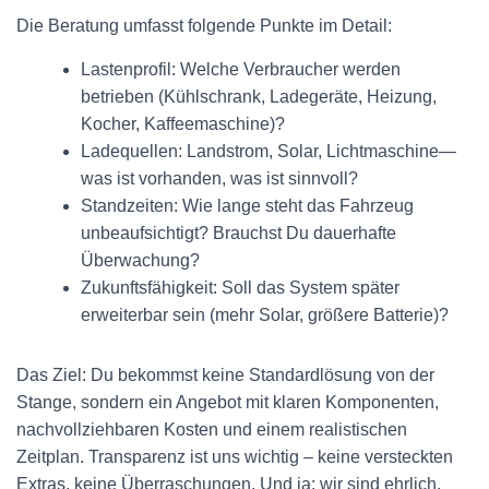
Die Beratung umfasst folgende Punkte im Detail:
Lastenprofil: Welche Verbraucher werden
betrieben (Kühlschrank, Ladegeräte, Heizung,
Kocher, Kaffeemaschine)?
Ladequellen: Landstrom, Solar, Lichtmaschine—
was ist vorhanden, was ist sinnvoll?
Standzeiten: Wie lange steht das Fahrzeug
unbeaufsichtigt? Brauchst Du dauerhafte
Überwachung?
Zukunftsfähigkeit: Soll das System später
erweiterbar sein (mehr Solar, größere Batterie)?
Das Ziel: Du bekommst keine Standardlösung von der
Stange, sondern ein Angebot mit klaren Komponenten,
nachvollziehbaren Kosten und einem realistischen
Zeitplan. Transparenz ist uns wichtig – keine versteckten
Extras, keine Überraschungen. Und ja: wir sind ehrlich,