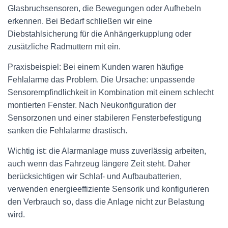
Glasbruchsensoren, die Bewegungen oder Aufhebeln
erkennen. Bei Bedarf schließen wir eine
Diebstahlsicherung für die Anhängerkupplung oder
zusätzliche Radmuttern mit ein.
Praxisbeispiel: Bei einem Kunden waren häufige
Fehlalarme das Problem. Die Ursache: unpassende
Sensorempfindlichkeit in Kombination mit einem schlecht
montierten Fenster. Nach Neukonfiguration der
Sensorzonen und einer stabileren Fensterbefestigung
sanken die Fehlalarme drastisch.
Wichtig ist: die Alarmanlage muss zuverlässig arbeiten,
auch wenn das Fahrzeug längere Zeit steht. Daher
berücksichtigen wir Schlaf- und Aufbaubatterien,
verwenden energieeffiziente Sensorik und konfigurieren
den Verbrauch so, dass die Anlage nicht zur Belastung
wird.