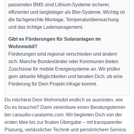
passenden BMS sind Lithium-Systeme sicherer,
effizienter und langlebiger als Blei-Systeme. Wichtig ist
die fachgerechte Montage, Temperaturüberwachung
und das richtige Lademanagement.
Gibt es Förderungen für Solaranlagen im
Wohnmobil?
Förderungen sind regional verschieden und ändern
sich. Manche Bundesländer oder Kommunen bieten
Zuschüsse für mobile Energiesysteme an. Wir prüfen
gern aktuelle Möglichkeiten und beraten Dich, ob eine
Förderung für Dein Projekt infrage kommt.
Du möchtest Dein Wohnmobil endlich so ausrüsten, wie
Du es brauchst? Dann vereinbare einen Beratungstermin
bei caraudio-caralarms.com. Wir begleiten Dich von der
ersten Idee bis zur finalen Übergabe – mit transparenter
Planung, verlässlicher Technik und persönlichem Service.