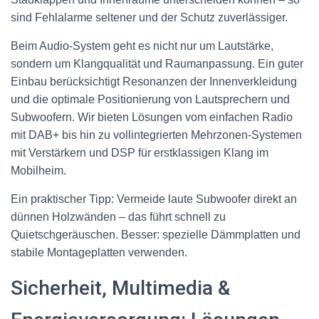
sind Fehlalarme seltener und der Schutz zuverlässiger.
Beim Audio-System geht es nicht nur um Lautstärke,
sondern um Klangqualität und Raumanpassung. Ein guter
Einbau berücksichtigt Resonanzen der Innenverkleidung
und die optimale Positionierung von Lautsprechern und
Subwoofern. Wir bieten Lösungen vom einfachen Radio
mit DAB+ bis hin zu vollintegrierten Mehrzonen-Systemen
mit Verstärkern und DSP für erstklassigen Klang im
Mobilheim.
Ein praktischer Tipp: Vermeide laute Subwoofer direkt an
dünnen Holzwänden – das führt schnell zu
Quietschgeräuschen. Besser: spezielle Dämmplatten und
stabile Montageplatten verwenden.
Sicherheit, Multimedia &