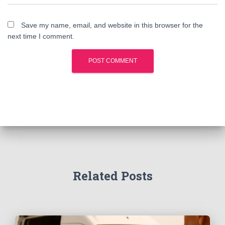
Save my name, email, and website in this browser for the
next time I comment.
Related Posts