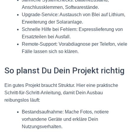
Anschlussklemmen, Softwarestände.
Upgrade-Service: Austausch von Blei auf Lithium,
Erweiterung der Solaranlage.
Schnelle Hilfe bei Fehlern: Expresslieferung von
Ersatzteilen bei Ausfall.
Remote-Support: Vorabdiagnose per Telefon, viele
Fälle lassen sich so klären.
So planst Du Dein Projekt richtig
Ein gutes Projekt braucht Struktur. Hier eine praktische
Schritt-für-Schritt-Anleitung, damit Dein Ausbau
reibungslos läuft:
Bestandsaufnahme: Mache Fotos, notiere
vorhandene Geräte und erkläre Dein
Nutzungsverhalten.