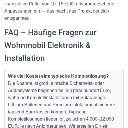
finanziellen Puffer von 10–15 % für unvorhergesehene
Anpassungen ein — das macht das Projekt deutlich
entspannter.
FAQ – Häufige Fragen zur
Wohnmobil Elektronik &
Installation
Wie viel Kostet eine typische Komplettlösung?
Die Spanne ist groß: einfache Sicherheits- oder
Audiosysteme beginnen bei ein paar hundert Euro,
während Komplettinstallationen mit Solaranlage,
Lithium-Batterien und Premium-Infotainment mehrere
tausend Euro kosten können. Typische
Komplettlösungen liegen oft zwischen 4.000–12.000
EUR, je nach Anforderungen. Wir erstellen Dir ein