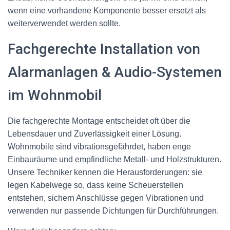
wenn eine vorhandene Komponente besser ersetzt als
weiterverwendet werden sollte.
Fachgerechte Installation von
Alarmanlagen & Audio-Systemen
im Wohnmobil
Die fachgerechte Montage entscheidet oft über die
Lebensdauer und Zuverlässigkeit einer Lösung.
Wohnmobile sind vibrationsgefährdet, haben enge
Einbauräume und empfindliche Metall- und Holzstrukturen.
Unsere Techniker kennen die Herausforderungen: sie
legen Kabelwege so, dass keine Scheuerstellen
entstehen, sichern Anschlüsse gegen Vibrationen und
verwenden nur passende Dichtungen für Durchführungen.