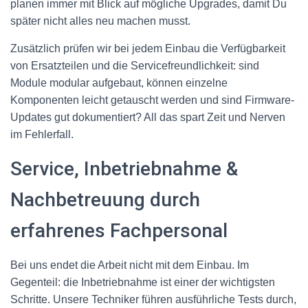
planen immer mit Blick auf mögliche Upgrades, damit Du
später nicht alles neu machen musst.
Zusätzlich prüfen wir bei jedem Einbau die Verfügbarkeit
von Ersatzteilen und die Servicefreundlichkeit: sind
Module modular aufgebaut, können einzelne
Komponenten leicht getauscht werden und sind Firmware-
Updates gut dokumentiert? All das spart Zeit und Nerven
im Fehlerfall.
Service, Inbetriebnahme &
Nachbetreuung durch
erfahrenes Fachpersonal
Bei uns endet die Arbeit nicht mit dem Einbau. Im
Gegenteil: die Inbetriebnahme ist einer der wichtigsten
Schritte. Unsere Techniker führen ausführliche Tests durch,