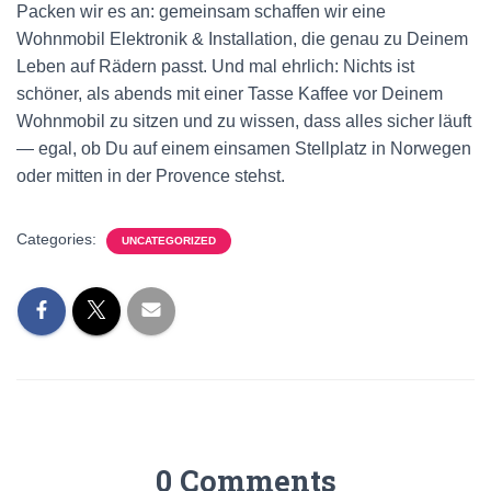
Packen wir es an: gemeinsam schaffen wir eine
Wohnmobil Elektronik & Installation, die genau zu Deinem
Leben auf Rädern passt. Und mal ehrlich: Nichts ist
schöner, als abends mit einer Tasse Kaffee vor Deinem
Wohnmobil zu sitzen und zu wissen, dass alles sicher läuft
— egal, ob Du auf einem einsamen Stellplatz in Norwegen
oder mitten in der Provence stehst.
Categories:
UNCATEGORIZED
0 Comments