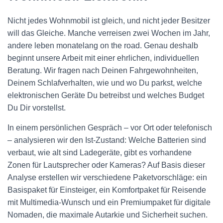
Nicht jedes Wohnmobil ist gleich, und nicht jeder Besitzer
will das Gleiche. Manche verreisen zwei Wochen im Jahr,
andere leben monatelang on the road. Genau deshalb
beginnt unsere Arbeit mit einer ehrlichen, individuellen
Beratung. Wir fragen nach Deinen Fahrgewohnheiten,
Deinem Schlafverhalten, wie und wo Du parkst, welche
elektronischen Geräte Du betreibst und welches Budget
Du Dir vorstellst.
In einem persönlichen Gespräch – vor Ort oder telefonisch
– analysieren wir den Ist-Zustand: Welche Batterien sind
verbaut, wie alt sind Ladegeräte, gibt es vorhandene
Zonen für Lautsprecher oder Kameras? Auf Basis dieser
Analyse erstellen wir verschiedene Paketvorschläge: ein
Basispaket für Einsteiger, ein Komfortpaket für Reisende
mit Multimedia-Wunsch und ein Premiumpaket für digitale
Nomaden, die maximale Autarkie und Sicherheit suchen.