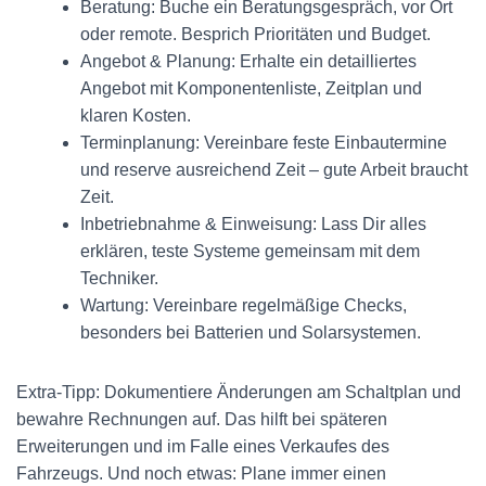
Beratung: Buche ein Beratungsgespräch, vor Ort
oder remote. Besprich Prioritäten und Budget.
Angebot & Planung: Erhalte ein detailliertes
Angebot mit Komponentenliste, Zeitplan und
klaren Kosten.
Terminplanung: Vereinbare feste Einbautermine
und reserve ausreichend Zeit – gute Arbeit braucht
Zeit.
Inbetriebnahme & Einweisung: Lass Dir alles
erklären, teste Systeme gemeinsam mit dem
Techniker.
Wartung: Vereinbare regelmäßige Checks,
besonders bei Batterien und Solarsystemen.
Extra-Tipp: Dokumentiere Änderungen am Schaltplan und
bewahre Rechnungen auf. Das hilft bei späteren
Erweiterungen und im Falle eines Verkaufes des
Fahrzeugs. Und noch etwas: Plane immer einen