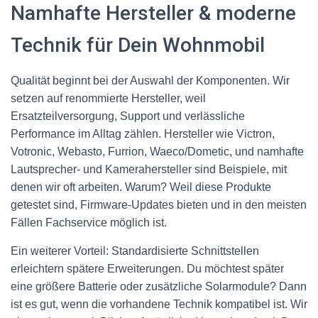
Namhafte Hersteller & moderne
Technik für Dein Wohnmobil
Qualität beginnt bei der Auswahl der Komponenten. Wir
setzen auf renommierte Hersteller, weil
Ersatzteilversorgung, Support und verlässliche
Performance im Alltag zählen. Hersteller wie Victron,
Votronic, Webasto, Furrion, Waeco/Dometic, und namhafte
Lautsprecher- und Kamerahersteller sind Beispiele, mit
denen wir oft arbeiten. Warum? Weil diese Produkte
getestet sind, Firmware-Updates bieten und in den meisten
Fällen Fachservice möglich ist.
Ein weiterer Vorteil: Standardisierte Schnittstellen
erleichtern spätere Erweiterungen. Du möchtest später
eine größere Batterie oder zusätzliche Solarmodule? Dann
ist es gut, wenn die vorhandene Technik kompatibel ist. Wir