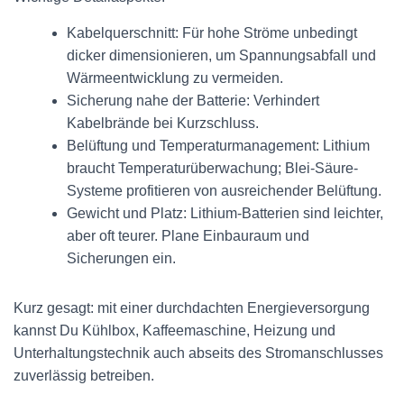
Kabelquerschnitt: Für hohe Ströme unbedingt
dicker dimensionieren, um Spannungsabfall und
Wärmeentwicklung zu vermeiden.
Sicherung nahe der Batterie: Verhindert
Kabelbrände bei Kurzschluss.
Belüftung und Temperaturmanagement: Lithium
braucht Temperaturüberwachung; Blei-Säure-
Systeme profitieren von ausreichender Belüftung.
Gewicht und Platz: Lithium-Batterien sind leichter,
aber oft teurer. Plane Einbauraum und
Sicherungen ein.
Kurz gesagt: mit einer durchdachten Energieversorgung
kannst Du Kühlbox, Kaffeemaschine, Heizung und
Unterhaltungstechnik auch abseits des Stromanschlusses
zuverlässig betreiben.