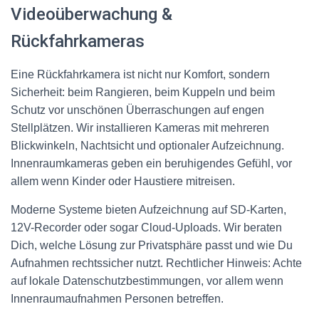
Videoüberwachung &
Rückfahrkameras
Eine Rückfahrkamera ist nicht nur Komfort, sondern
Sicherheit: beim Rangieren, beim Kuppeln und beim
Schutz vor unschönen Überraschungen auf engen
Stellplätzen. Wir installieren Kameras mit mehreren
Blickwinkeln, Nachtsicht und optionaler Aufzeichnung.
Innenraumkameras geben ein beruhigendes Gefühl, vor
allem wenn Kinder oder Haustiere mitreisen.
Moderne Systeme bieten Aufzeichnung auf SD-Karten,
12V-Recorder oder sogar Cloud-Uploads. Wir beraten
Dich, welche Lösung zur Privatsphäre passt und wie Du
Aufnahmen rechtssicher nutzt. Rechtlicher Hinweis: Achte
auf lokale Datenschutzbestimmungen, vor allem wenn
Innenraumaufnahmen Personen betreffen.