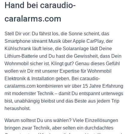
Hand bei caraudio-
caralarms.com
Stell Dir vor: Du fährst los, die Sonne scheint, das
Smartphone streamt Musik über Apple CarPlay, der
Kühlschrank läuft leise, die Solaranlage lädt Deine
Lithium-Batterie und Du hast die Gewissheit, dass Dein
Wohnmobil sicher ist. Klingt gut? Genau dieses Gefühl
wollen wir Dir mit unserer Expertise für Wohnmobil
Elektronik & Installation geben. Bei caraudio-
caralarms.com kombinieren wir über 15 Jahre Erfahrung
mit modernster Technik – damit Du entspannt unterwegs
bist, unabhängig bleibst und das Beste aus jedem Trip
herausholst.
Warum solltest Du uns wählen? Viele Einzellösungen
bringen zwar Technik, aber selten ein durchdachtes