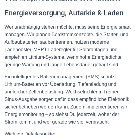
Energieversorgung, Autarkie & Laden
Wer unabhängig stehen möchte, muss seine Energie smart
managen. Wir planen Bordstromkonzepte, die Starter- und
Aufbaubatterien sauber trennen, nutzen moderne
Ladebooster, MPPT-Laderegler für Solaranlagen und
empfehlen Lithium-Systeme, wenn hohe Energiedichte,
geringe Wartung und lange Lebensdauer gefragt sind.
Ein intelligentes Batteriemanagement (BMS) schützt
Lithium-Batterien vor Überladung, Tiefentladung und
ungleicher Zellenbelastung. Wechselrichter mit reiner
Sinus-Ausgabe sorgen dafür, dass empfindliche Elektronik
sicher betrieben werden kann. Zudem implementieren wir
Energiemonitoring – so siehst Du jederzeit, woher der
Strom kommt und wer gerade wie viel verbraucht.
Wichtige Detailaspekte: