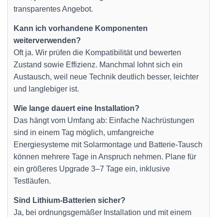
transparentes Angebot.
Kann ich vorhandene Komponenten
weiterverwenden?
Oft ja. Wir prüfen die Kompatibilität und bewerten
Zustand sowie Effizienz. Manchmal lohnt sich ein
Austausch, weil neue Technik deutlich besser, leichter
und langlebiger ist.
Wie lange dauert eine Installation?
Das hängt vom Umfang ab: Einfache Nachrüstungen
sind in einem Tag möglich, umfangreiche
Energiesysteme mit Solarmontage und Batterie-Tausch
können mehrere Tage in Anspruch nehmen. Plane für
ein größeres Upgrade 3–7 Tage ein, inklusive
Testläufen.
Sind Lithium-Batterien sicher?
Ja, bei ordnungsgemäßer Installation und mit einem