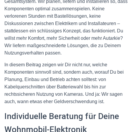
Gesamtsystem. Wir planen, liefern und installieren so, dass
Komponenten optimal zusammenspielen. Keine
verlorenen Stunden mit Bastellösungen, keine
Diskussionen zwischen Elektrikern und Installateuren –
stattdessen ein schlüssiges Konzept, das funktioniert. Du
willst mehr Komfort, mehr Sicherheit oder mehr Autarkie?
Wir liefern maßgeschneiderte Lösungen, die zu Deinem
Nutzungsverhalten passen.
In diesem Beitrag zeigen wir Dir nicht nur, welche
Komponenten sinnvoll sind, sondern auch, worauf Du bei
Planung, Einbau und Betrieb achten solltest: von
Kabelquerschnitten über Batteriewahl bis hin zur
rechtssicheren Nutzung von Kameras. Und ja: Wir sagen
auch, wann etwas eher Geldverschwendung ist.
Individuelle Beratung für Deine
Wohnmobil-Elektronik