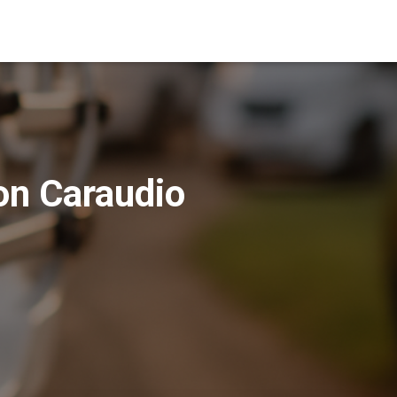
on Caraudio