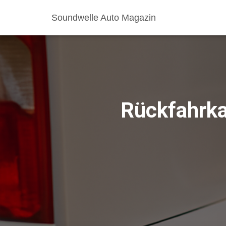
Soundwelle Auto Magazin
Rückfahrka